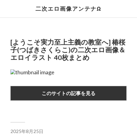
二次エロ画像アンテナΩ
[ようこそ実力至上主義の教室へ] 椿桜
子(つばきさくらこ)の二次エロ画像＆
エロイラスト 40枚まとめ
このサイトの記事を見る
2025年8月25日