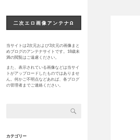
二次エロ画像アンテナΩ
当サイトは2次元および3次元の画像まと
めブログのアンテナサイトです。18歳未
満の閲覧はご遠慮ください。
また、表示されている画像などは当サイ
トがアップロードしたものではありませ
ん。何かご不明点などあれば、各ブログ
の管理者までご連絡ください。
カテゴリー