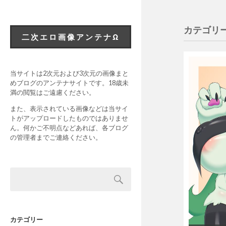
カテゴリー
二次エロ画像アンテナΩ
当サイトは2次元および3次元の画像まと
めブログのアンテナサイトです。18歳未
満の閲覧はご遠慮ください。
また、表示されている画像などは当サイ
トがアップロードしたものではありませ
ん。何かご不明点などあれば、各ブログ
の管理者までご連絡ください。
カテゴリー