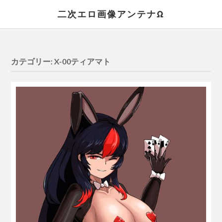
二次エロ画像アンテナΩ
カテゴリー:
X-00ティアマト